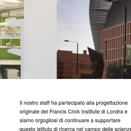
Il nostro staff ha partecipato alla progettazione
originale del Francis Crick Institute di Londra e
siamo orgogliosi di continuare a supportare
questo istituto di ricerca nel campo delle scienz