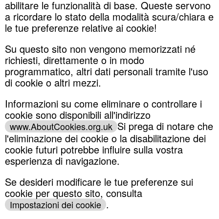
abilitare le funzionalità di base. Queste servono
a ricordare lo stato della modalità scura/chiara e
le tue preferenze relative ai cookie!
Su questo sito non vengono memorizzati né
richiesti, direttamente o in modo
programmatico, altri dati personali tramite l'uso
di cookie o altri mezzi.
Informazioni su come eliminare o controllare i
cookie sono disponibili all'indirizzo
Si prega di notare che
www.AboutCookies.org.uk
l'eliminazione dei cookie o la disabilitazione dei
cookie futuri potrebbe influire sulla vostra
esperienza di navigazione.
Se desideri modificare le tue preferenze sui
cookie per questo sito, consulta
.
Impostazioni dei cookie