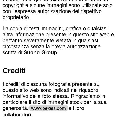
copyright e alcune immagini sono utilizzate solo
con l'espressa autorizzazione del rispettivo
proprietario.
La copia di testi, immagini, grafica o qualsiasi
altra informazione presente in questo sito web è
pertanto severamente vietata in qualsiasi
circostanza senza la previa autorizzazione
scritta di
Suono Group
.
Crediti
I crediti di ciascuna fotografia presente su
questo sito web sono indicati nel riquadro
informativo della foto stessa. Ringraziamo in
particolare il sito di immagini stock per la sua
generosità.
e i loro
www.pexels.com
collaboratori.