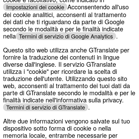
Acconsentendo all'uso
Impostazioni dei cookie
dei cookie analitici, acconsenti al trattamento
dei dati che ti riguardano da parte di Google
secondo le modalità e per le finalità indicate
nella
.
Termini di servizio di Google Analytics
Questo sito web utilizza anche GTranslate per
fornire la traduzione dei contenuti in lingue
diverse dall'inglese. Il servizio GTranslate
utilizza i "cookie" per ricordare la scelta di
traduzione dell'utente. Utilizzando questo sito
web, acconsenti al trattamento dei tuoi dati da
parte di GTranslate secondo le modalità e per le
finalità indicate nell'informativa sulla privacy.
.
Termini di servizio di GTranslate
Altre due informazioni vengono salvate sul tuo
dispositivo sotto forma di cookie o nella
memoria locale, entrambe necessarie per