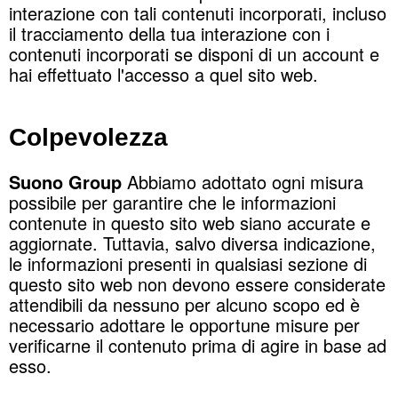
interazione con tali contenuti incorporati, incluso
il tracciamento della tua interazione con i
contenuti incorporati se disponi di un account e
hai effettuato l'accesso a quel sito web.
Colpevolezza
Suono Group
Abbiamo adottato ogni misura
possibile per garantire che le informazioni
contenute in questo sito web siano accurate e
aggiornate. Tuttavia, salvo diversa indicazione,
le informazioni presenti in qualsiasi sezione di
questo sito web non devono essere considerate
attendibili da nessuno per alcuno scopo ed è
necessario adottare le opportune misure per
verificarne il contenuto prima di agire in base ad
esso.