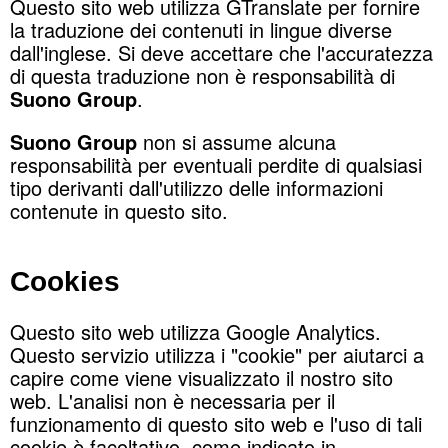
Questo sito web utilizza GTranslate per fornire
la traduzione dei contenuti in lingue diverse
dall'inglese. Si deve accettare che l'accuratezza
di questa traduzione non è responsabilità di
Suono Group
.
Suono Group
non si assume alcuna
responsabilità per eventuali perdite di qualsiasi
tipo derivanti dall'utilizzo delle informazioni
contenute in questo sito.
Cookies
Questo sito web utilizza Google Analytics.
Questo servizio utilizza i "cookie" per aiutarci a
capire come viene visualizzato il nostro sito
web. L'analisi non è necessaria per il
funzionamento di questo sito web e l'uso di tali
cookie è facoltativo, come indicato in