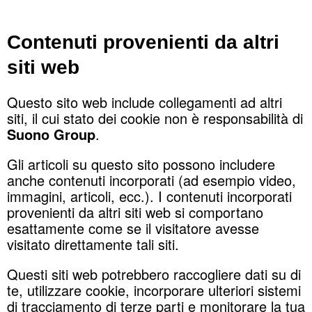
Contenuti provenienti da altri
siti web
Questo sito web include collegamenti ad altri
siti, il cui stato dei cookie non è responsabilità di
Suono Group
.
Gli articoli su questo sito possono includere
anche contenuti incorporati (ad esempio video,
immagini, articoli, ecc.). I contenuti incorporati
provenienti da altri siti web si comportano
esattamente come se il visitatore avesse
visitato direttamente tali siti.
Questi siti web potrebbero raccogliere dati su di
te, utilizzare cookie, incorporare ulteriori sistemi
di tracciamento di terze parti e monitorare la tua