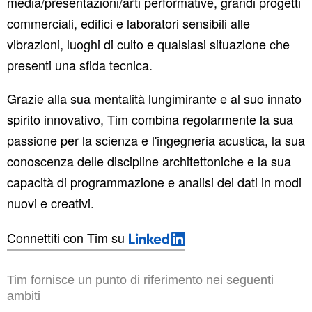
media/presentazioni/arti performative, grandi progetti
commerciali, edifici e laboratori sensibili alle
vibrazioni, luoghi di culto e qualsiasi situazione che
presenti una sfida tecnica.
Grazie alla sua mentalità lungimirante e al suo innato
spirito innovativo, Tim combina regolarmente la sua
passione per la scienza e l'ingegneria acustica, la sua
conoscenza delle discipline architettoniche e la sua
capacità di programmazione e analisi dei dati in modi
nuovi e creativi.
Connettiti con Tim su
Tim fornisce un punto di riferimento nei seguenti
ambiti