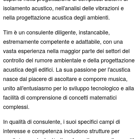
isolamento acustico, nell'analisi delle vibrazioni e
nella progettazione acustica degli ambienti.
Tim è un consulente diligente, instancabile,
estremamente competente e adattabile, con una
vasta esperienza nella maggior parte dei settori del
controllo del rumore ambientale e della progettazione
acustica degli edifici. La sua passione per l'acustica
nasce dal piacere di ascoltare e comporre musica,
unito all'entusiasmo per lo sviluppo tecnologico e alla
facilità di comprensione di concetti matematici
complessi.
In qualità di consulente, i suoi specifici campi di
interesse e competenza includono strutture per