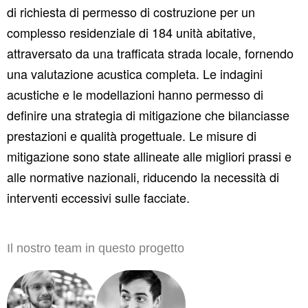
di richiesta di permesso di costruzione per un
complesso residenziale di 184 unità abitative,
attraversato da una trafficata strada locale, fornendo
una valutazione acustica completa. Le indagini
acustiche e le modellazioni hanno permesso di
definire una strategia di mitigazione che bilanciasse
prestazioni e qualità progettuale. Le misure di
mitigazione sono state allineate alle migliori prassi e
alle normative nazionali, riducendo la necessità di
interventi eccessivi sulle facciate.
Il nostro team in questo progetto